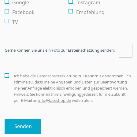
Google
Instagram
Facebook
Empfehlung
TV
Gerne können Sie uns ein Foto zur Ersteinschätzung senden:
Ich habe die
Datenschutzerklärung
zur Kenntnis genommen. Ich
stimme zu, dass meine Angaben und Daten zur Beantwortung
meiner Anfrage elektronisch erhoben und gespeichert werden.
Hinweis: Sie können Ihre Einwilligung jederzeit für die Zukunft
per E-Mail an
info@faceshop.de
widerrufen.
Senden