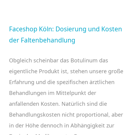
Faceshop Köln: Dosierung und Kosten
der Faltenbehandlung
Obgleich scheinbar das Botulinum das
eigentliche Produkt ist, stehen unsere große
Erfahrung und die spezifischen ärztlichen
Behandlungen im Mittelpunkt der
anfallenden Kosten. Natürlich sind die
Behandlungskosten nicht proportional, aber
in der Höhe dennoch in Abhängigkeit zur