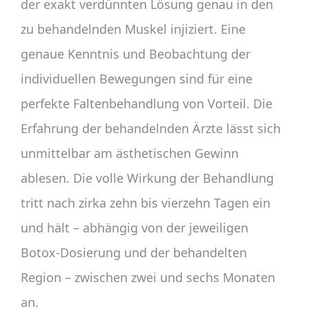
der exakt verdünnten Lösung genau in den
zu behandelnden Muskel injiziert. Eine
genaue Kenntnis und Beobachtung der
individuellen Bewegungen sind für eine
perfekte Faltenbehandlung von Vorteil. Die
Erfahrung der behandelnden Ärzte lässt sich
unmittelbar am ästhetischen Gewinn
ablesen. Die volle Wirkung der Behandlung
tritt nach zirka zehn bis vierzehn Tagen ein
und hält – abhängig von der jeweiligen
Botox-Dosierung und der behandelten
Region – zwischen zwei und sechs Monaten
an.