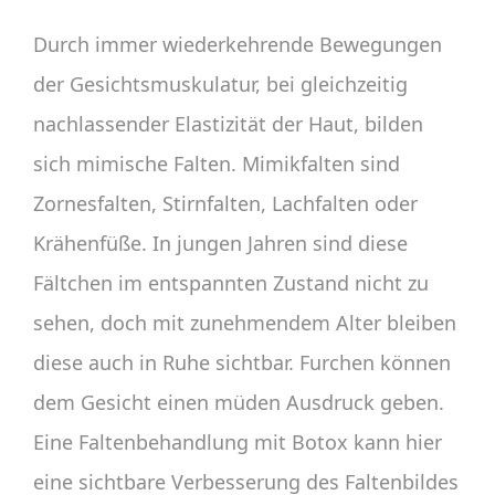
Durch immer wiederkehrende Bewegungen
der Gesichtsmuskulatur, bei gleichzeitig
nachlassender Elastizität der Haut, bilden
sich mimische Falten. Mimikfalten sind
Zornesfalten, Stirnfalten, Lachfalten oder
Krähenfüße. In jungen Jahren sind diese
Fältchen im entspannten Zustand nicht zu
sehen, doch mit zunehmendem Alter bleiben
diese auch in Ruhe sichtbar. Furchen können
dem Gesicht einen müden Ausdruck geben.
Eine Faltenbehandlung mit Botox kann hier
eine sichtbare Verbesserung des Faltenbildes