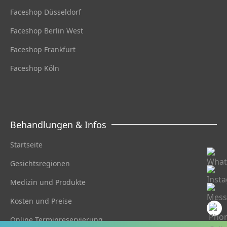
Faceshop Düsseldorf
Faceshop Berlin West
Faceshop Frankfurt
Faceshop Köln
Behandlungen & Infos
Startseite
Gesichtsregionen
Medizin und Produkte
Kosten und Preise
Online Terminreservierung