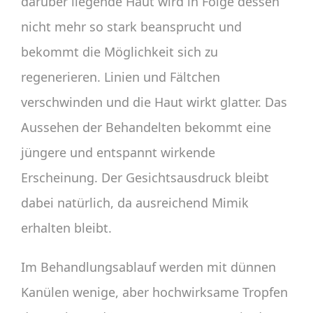
darüber liegende Haut wird in Folge dessen
nicht mehr so stark beansprucht und
bekommt die Möglichkeit sich zu
regenerieren. Linien und Fältchen
verschwinden und die Haut wirkt glatter. Das
Aussehen der Behandelten bekommt eine
jüngere und entspannt wirkende
Erscheinung. Der Gesichtsausdruck bleibt
dabei natürlich, da ausreichend Mimik
erhalten bleibt.
Im Behandlungsablauf werden mit dünnen
Kanülen wenige, aber hochwirksame Tropfen