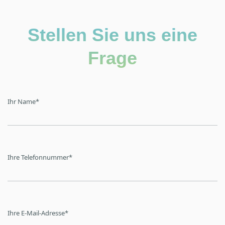
Stellen Sie uns eine
Frage
Ihr Name
*
Ihre Telefonnummer
*
Ihre E-Mail-Adresse
*