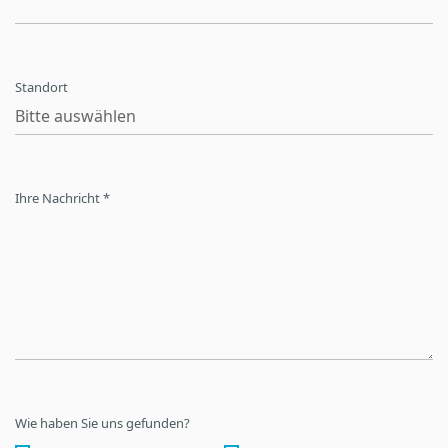
Standort
Ihre Nachricht *
Wie haben Sie uns gefunden?