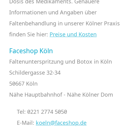
Dosis des Medikaments. Genauere
Informationen und Angaben über
Faltenbehandlung in unserer Kölner Praxis
finden Sie hier:
Preise und Kosten
Faceshop Köln
Faltenunterspritzung und Botox in Köln
Schildergasse 32-34
50667 Köln
Nähe Hauptbahnhof - Nähe Kölner Dom
Tel: 0221 2774 5050
E-Mail:
koeln@faceshop.de