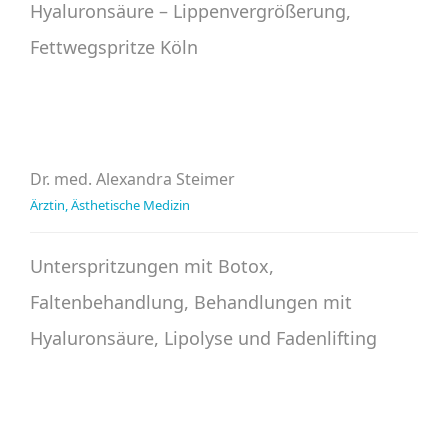
Hyaluronsäure – Lippenvergrößerung,
Fettwegspritze Köln
Dr. med. Alexandra Steimer
Ärztin, Ästhetische Medizin
Unterspritzungen mit Botox,
Faltenbehandlung, Behandlungen mit
Hyaluronsäure, Lipolyse und Fadenlifting