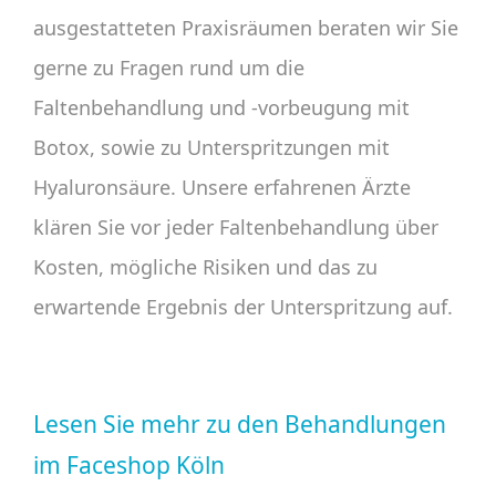
ausgestatteten Praxisräumen beraten wir Sie
gerne zu Fragen rund um die
Faltenbehandlung und -vorbeugung mit
Botox, sowie zu Unterspritzungen mit
Hyaluronsäure. Unsere erfahrenen Ärzte
klären Sie vor jeder Faltenbehandlung über
Kosten, mögliche Risiken und das zu
erwartende Ergebnis der Unterspritzung auf.
Lesen Sie mehr zu den Behandlungen
im Faceshop Köln