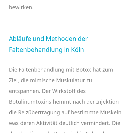
bewirken.
Abläufe und Methoden der
Faltenbehandlung in Köln
Die Faltenbehandlung mit Botox hat zum
Ziel, die mimische Muskulatur zu
entspannen. Der Wirkstoff des
Botulinumtoxins hemmt nach der Injektion
die Reizübertragung auf bestimmte Muskeln,
was deren Aktivität deutlich vermindert. Die