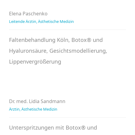
Elena Paschenko
Leitende Ärztin, Ästhetische Medizin
Faltenbehandlung Köln, Botox® und
Hyaluronsäure, Gesichtsmodellierung,
Lippenvergrößerung
Dr. med. Lidia Sandmann
Ärztin, Ästhetische Medizin
Unterspritzungen mit Botox® und