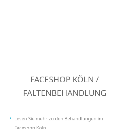
FACESHOP KÖLN /
FALTENBEHANDLUNG
Lesen Sie mehr zu den Behandlungen im
Faceshop Köln