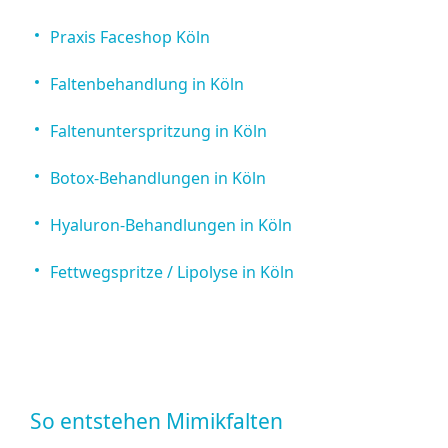
Praxis Faceshop Köln
Faltenbehandlung in Köln
Faltenunterspritzung in Köln
Botox-Behandlungen in Köln
Hyaluron-Behandlungen in Köln
Fettwegspritze / Lipolyse in Köln
So entstehen Mimikfalten