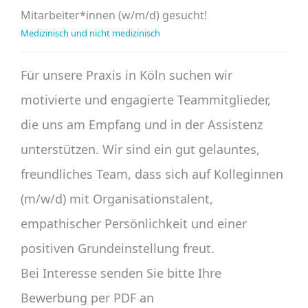
Mitarbeiter*innen (w/m/d) gesucht!
Medizinisch und nicht medizinisch
Für unsere Praxis in Köln suchen wir
motivierte und engagierte Teammitglieder,
die uns am Empfang und in der Assistenz
unterstützen. Wir sind ein gut gelauntes,
freundliches Team, dass sich auf Kolleginnen
(m/w/d) mit Organisationstalent,
empathischer Persönlichkeit und einer
positiven Grundeinstellung freut.
Bei Interesse senden Sie bitte Ihre
Bewerbung per PDF an