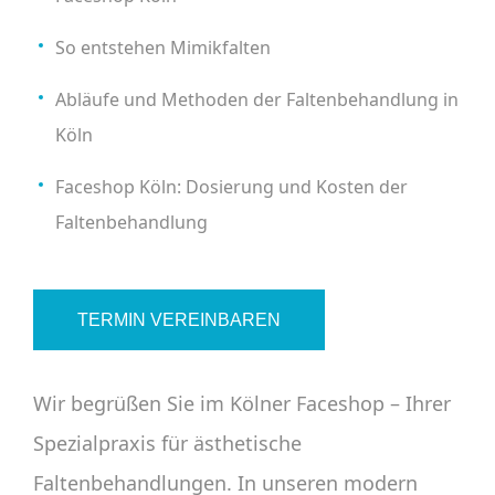
So entstehen Mimikfalten
Abläufe und Methoden der Faltenbehandlung in
Köln
Faceshop Köln: Dosierung und Kosten der
Faltenbehandlung
TERMIN VEREINBAREN
Wir begrüßen Sie im Kölner Faceshop – Ihrer
Spezialpraxis für ästhetische
Faltenbehandlungen. In unseren modern