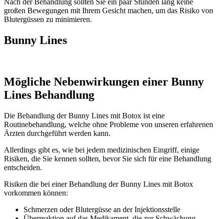
Nach der Behandlung sollten Sie ein paar Stunden lang keine
großen Bewegungen mit Ihrem Gesicht machen, um das Risiko von
Blutergüssen zu minimieren.
Bunny Lines
Mögliche Nebenwirkungen einer Bunny
Lines Behandlung
Die Behandlung der Bunny Lines mit Botox ist eine
Routinebehandlung, welche ohne Probleme von unseren erfahrenen
Ärzten durchgeführt werden kann.
Allerdings gibt es, wie bei jedem medizinischen Eingriff, einige
Risiken, die Sie kennen sollten, bevor Sie sich für eine Behandlung
entscheiden.
Risiken die bei einer Behandlung der Bunny Lines mit Botox
vorkommen können:
Schmerzen oder Blutergüsse an der Injektionsstelle
Überreaktion auf das Medikament, die zur Schwächung