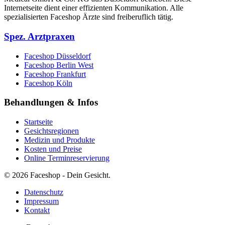
Internetseite dient einer effizienten Kommunikation. Alle
spezialisierten Faceshop Ärzte sind freiberuflich tätig.
Spez. Arztpraxen
Faceshop Düsseldorf
Faceshop Berlin West
Faceshop Frankfurt
Faceshop Köln
Behandlungen & Infos
Startseite
Gesichtsregionen
Medizin und Produkte
Kosten und Preise
Online Terminreservierung
© 2026 Faceshop - Dein Gesicht.
Datenschutz
Impressum
Kontakt