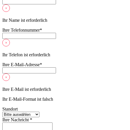
Ihr Name ist erforderlich
Ihre Telefonnummer
*
Ihr Telefon ist erforderlich
Ihre E-Mail-Adresse
*
Ihre E-Mail ist erforderlich
Ihr E-Mail-Format ist falsch
Standort
Ihre Nachricht *