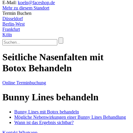
E-Mail:
koeln@faceshop.de
Mehr zu diesem Standort
Termin Buchen
Düsseldorf
Berlin-West
Frankfurt
Köln
Seitliche Nasenfalten mit
Botox
Behandeln
Online Terminbuchung
Bunny Lines behandeln
Bunny Lines mit Botox behandeln
Mögliche Nebenwirkungen einer Bunny Lines Behandlung
Wann ist das Ergebnis sichtbar?
Kontakt Whatsapp