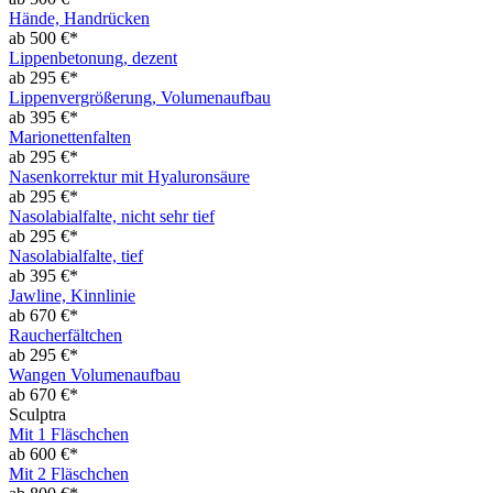
Hände, Handrücken
ab 500 €*
Lippenbetonung, dezent
ab 295 €*
Lippenvergrößerung, Volumenaufbau
ab 395 €*
Marionettenfalten
ab 295 €*
Nasenkorrektur mit Hyaluronsäure
ab 295 €*
Nasolabialfalte, nicht sehr tief
ab 295 €*
Nasolabialfalte, tief
ab 395 €*
Jawline, Kinnlinie
ab 670 €*
Raucherfältchen
ab 295 €*
Wangen Volumenaufbau
ab 670 €*
Sculptra
Mit 1 Fläschchen
ab 600 €*
Mit 2 Fläschchen