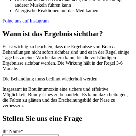
anderer Muskeln führen kann
Allergische Reaktionen auf das Medikament
Folge uns auf Instagram
Wann ist das Ergebnis sichtbar?
Es ist wichtig zu beachten, dass die Ergebnisse von Botox-
Behandlungen nicht sofort sichtbar sind und es in der Regel einige
Tage bis zu einer Woche dauern kann, bis die vollständigen
Ergebnisse sichtbar werden. Die Wirkung hält in der Regel 3-6
Monate.
Die Behandlung muss bedingt wiederholt werden.
Insgesamt ist Botulinumtoxin eine sichere und effektive
Möglichkeit, Bunny Lines zu behandeln. Es kann dazu beitragen,
die Falten zu glätten und das Erscheinungsbild der Nase zu
verbessern.
Stellen Sie uns eine Frage
Ihr Name
*