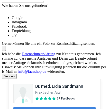
Wie haben Sie uns gefunden?
Google
Instagram
Facebook
Empfehlung
TV
Gerne können Sie uns ein Foto zur Ersteinschätzung senden:
Ich habe die
Datenschutzerklärung
zur Kenntnis genommen. Ich
stimme zu, dass meine Angaben und Daten zur Beantwortung
meiner Anfrage elektronisch erhoben und gespeichert werden.
Hinweis: Sie können Ihre Einwilligung jederzeit für die Zukunft per
E-Mail an
info@faceshop.de
widerrufen.
Senden